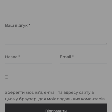
Ваш відгук
*
Назва
*
Email
*
Зберегти моє ім'я, e-mail, та адресу сайту в
цьому браузері для моїх подальших коментарів.