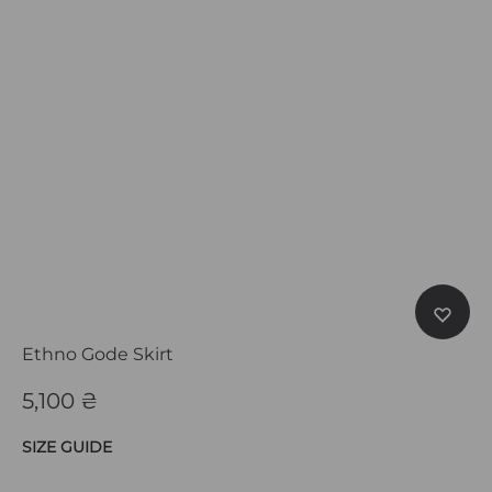
Ethno Gode Skirt
5,100
₴
SIZE GUIDE