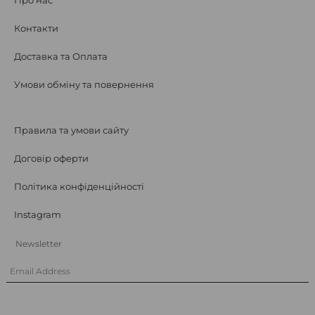
Про нас
Контакти
Доставка та Оплата
Умови обміну та повернення
Правила та умови сайту
Договір оферти
Політика конфіденційності
Instagram
Newsletter