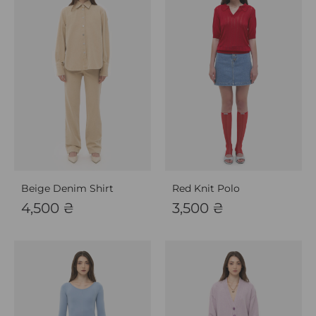
Beige Denim Shirt
Red Knit Polo
4,500
₴
3,500
₴