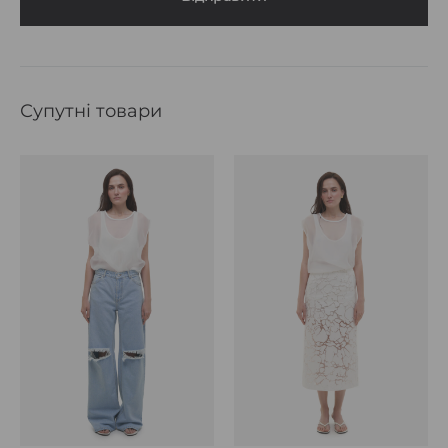
Супутні товари