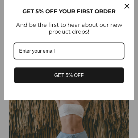
GET 5% OFF YOUR FIRST ORDER
And be the first to hear about our new
product drops!
GET 5% OFF