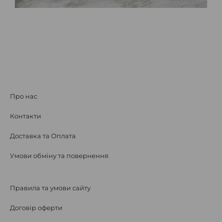
Про нас
Контакти
Доставка та Оплата
Умови обміну та повернення
Правила та умови сайту
Договір оферти