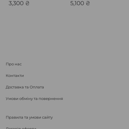
3,300
₴
5,100
₴
Про нас
Контакти
Доставка та Оплата
Умови обміну та повернення
Правила та умови сайту
Договір оферти