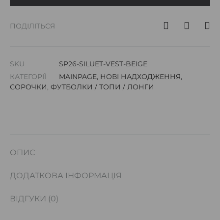
ПОДІЛІТЬСЯ
SKU
SP26-SILUET-VEST-BEIGE
КАТЕГОРІЇ
MAINPAGE
,
НОВІ НАДХОДЖЕННЯ
,
СОРОЧКИ
,
ФУТБОЛКИ / ТОПИ / ЛОНГИ
ОПИС
ДОДАТКОВА ІНФОРМАЦІЯ
ВІДГУКИ (0)