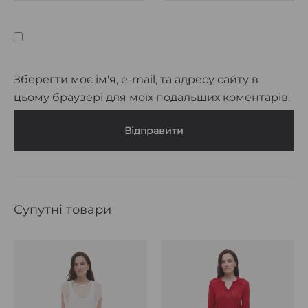
Зберегти моє ім'я, e-mail, та адресу сайту в
цьому браузері для моїх подальших коментарів.
Супутні товари