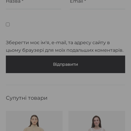
Назва
*
Email
*
Зберегти моє ім'я, e-mail, та адресу сайту в
цьому браузері для моїх подальших коментарів.
Супутні товари