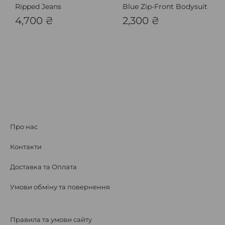
Ripped Jeans
Blue Zip-Front Bodysuit
4,700
₴
2,300
₴
Про нас
Контакти
Доставка та Оплата
Умови обміну та повернення
Правила та умови сайту