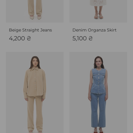
Beige Straight Jeans
Denim Organza Skirt
4,200
₴
5,100
₴