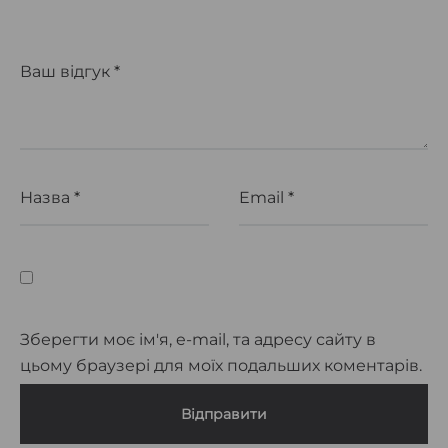
Ваш відгук
*
Назва
*
Email
*
Зберегти моє ім'я, e-mail, та адресу сайту в
цьому браузері для моїх подальших коментарів.