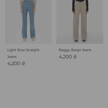
Light Blue Straight
Baggy Beige Jeans
4,200
₴
Jeans
4,200
₴