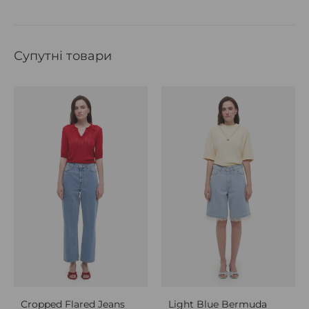
Супутні товари
Cropped Flared Jeans
Light Blue Bermuda