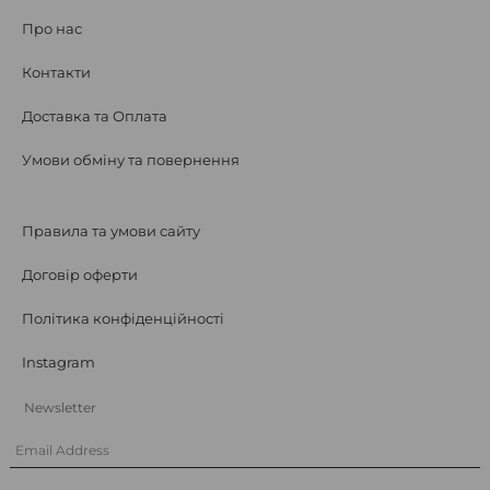
Про нас
Контакти
Доставка та Оплата
Умови обміну та повернення
Правила та умови сайту
Договір оферти
Політика конфіденційності
Instagram
Newsletter