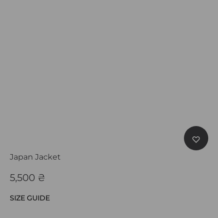
Japan Jacket
5,500
₴
SIZE GUIDE